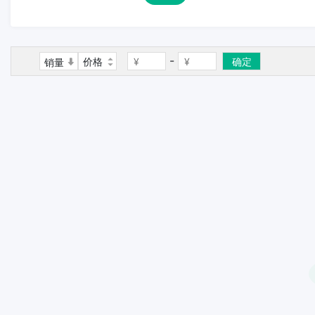
-
价格
确定
销量