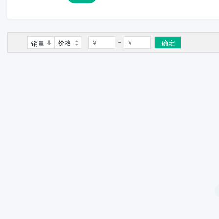
-
价格
确定
销量