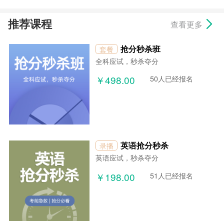
推荐课程
查看更多
抢分秒杀班
套餐
全科应试，秒杀夺分
￥498.00
50人已经报名
英语抢分秒杀
录播
英语应试，秒杀夺分
￥198.00
51人已经报名