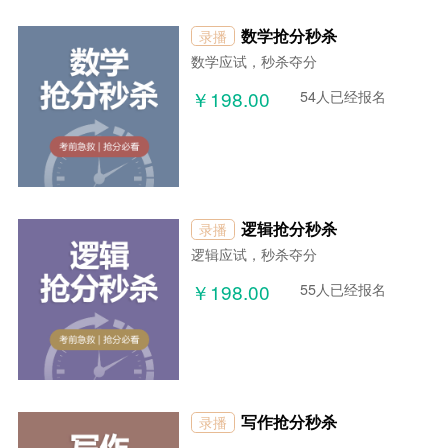
数学抢分秒杀
录播
数学应试，秒杀夺分
￥198.00
54人已经报名
逻辑抢分秒杀
录播
逻辑应试，秒杀夺分
￥198.00
55人已经报名
写作抢分秒杀
录播