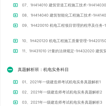
07、1H414010 建筑管道工程施工技术-1H414
08、1H414040 建筑智能化工程施工技术-1H41
09、1H420010 机电工程项目管理的程序及任务
10、1H420120 机电工程施工质量管理-1H420
11、1H431010 计量的法律规定-1H432020
真题解析班：机电实务科目
01、2021年一级建造师考试机电实务真题解析1
02、2021年一级建造师考试机电实务真题解析2
03、2021年一级建造师考试机电实务真题解析3