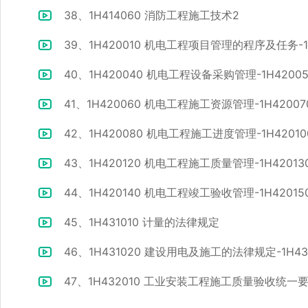
38、1H414060 消防工程施工技术2
39、1H420010 机电工程项目管理的程序及任务-
40、1H420040 机电工程设备采购管理-1H420
41、1H420060 机电工程施工资源管理-1H420
42、1H420080 机电工程施工进度管理-1H420
43、1H420120 机电工程施工质量管理-1H420
44、1H420140 机电工程竣工验收管理-1H42
45、1H431010 计量的法律规定
46、1H431020 建设用电及施工的法律规定-1H4
47、1H432010 工业安装工程施工质量验收统一