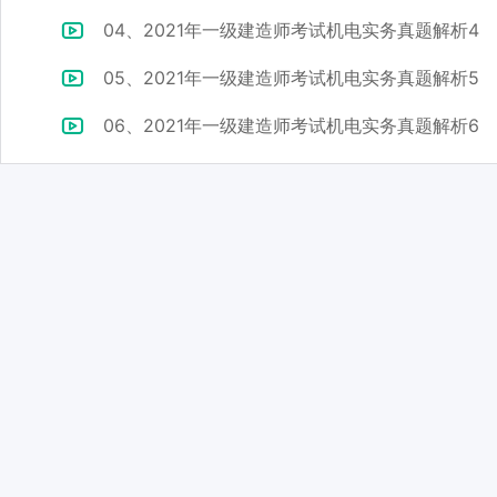
04、2021年一级建造师考试机电实务真题解析4
05、2021年一级建造师考试机电实务真题解析5
06、2021年一级建造师考试机电实务真题解析6