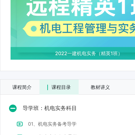
2022一建机电实务（精英1班）
课程简介
课程目录
教材讲义
导学班：机电实务科目
01、机电实务备考导学