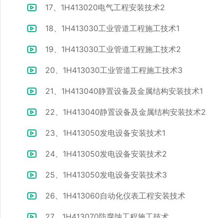
17、1H413020电气工程安装技术2
18、1H413030工业管道工程施工技术1
19、1H413030工业管道工程施工技术2
20、1H413030工业管道工程施工技术3
21、1H413040静置设备及金属结构安装技术1
22、1H413040静置设备及金属结构安装技术2
23、1H413050发电设备安装技术1
24、1H413050发电设备安装技术2
25、1H413050发电设备安装技术3
26、1H413060自动化仪表工程安装技术
27、1H413070防腐蚀工程施工技术