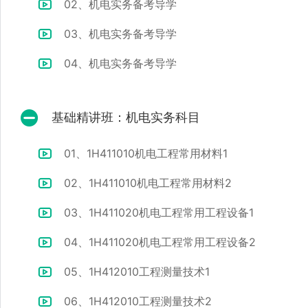
02、机电实务备考导学
03、机电实务备考导学
04、机电实务备考导学
基础精讲班：机电实务科目
01、1H411010机电工程常用材料1
02、1H411010机电工程常用材料2
03、1H411020机电工程常用工程设备1
04、1H411020机电工程常用工程设备2
05、1H412010工程测量技术1
06、1H412010工程测量技术2