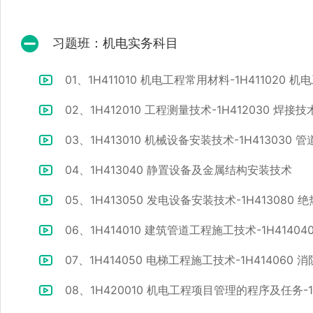
习题班：机电实务科目
01、1H411010 机电工程常用材料-1H411020
02、1H412010 工程测量技术-1H412030 焊接技
03、1H413010 机械设备安装技术-1H413030
04、1H413040 静置设备及金属结构安装技术
05、1H413050 发电设备安装技术-1H413080
06、1H414010 建筑管道工程施工技术-1H414
07、1H414050 电梯工程施工技术-1H414060
08、1H420010 机电工程项目管理的程序及任务-