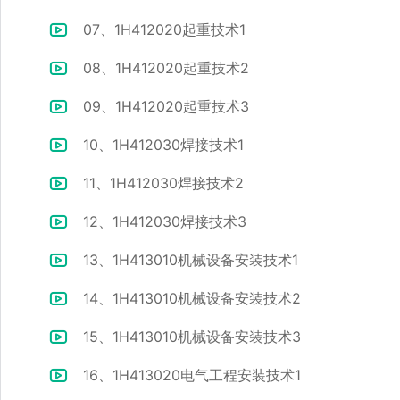
07、1H412020起重技术1
08、1H412020起重技术2
09、1H412020起重技术3
10、1H412030焊接技术1
11、1H412030焊接技术2
12、1H412030焊接技术3
13、1H413010机械设备安装技术1
14、1H413010机械设备安装技术2
15、1H413010机械设备安装技术3
16、1H413020电气工程安装技术1