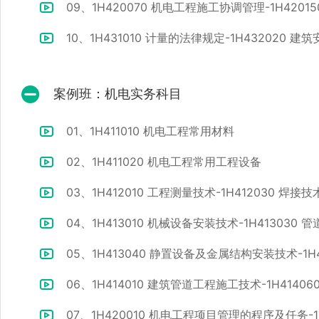
09、1H420070 机电工程施工协调管理-1H420
10、1H431010 计量的法律规定-1H432020
案例班：机电实务科目
01、1H411010 机电工程常用材料
02、1H411020 机电工程常用工程设备
03、1H412010 工程测量技术-1H412030 焊接技
04、1H413010 机械设备安装技术-1H413030
05、1H413040 静置设备及金属结构安装技术-1H
06、1H414010 建筑管道工程施工技术-1H4140
07、1H420010 机电工程项目管理的程序及任务-