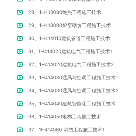
28、1H413080绝热工程施工技术
29、1H413090炉窑砌筑工程施工技术
30、1H414010建筑管道工程施工技术
31、1H414020建筑电气工程施工技术1
32、1H414020建筑电气工程施工技术2
33、1H414030通风与空调工程施工技术1
34、1H414030通风与空调工程施工技术2
35、1H414040建筑智能化工程施工技术
36、1H414050电梯工程施工技术
37、1H414060 消防工程施工技术1