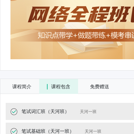
网络全程班（1年期）
课程简介
课程包含
免费赠送
笔试词汇班（天河班）
天河一班
笔试基础班（天河一班）
天河一班