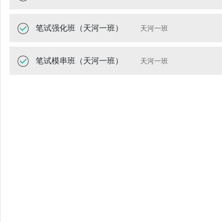
笔试强化班（天河一班）
天河一班
笔试模串班（天河一班）
天河一班