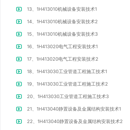
13、1H413010机械设备安装技术1
14、1H413010机械设备安装技术2
15、1H413010机械设备安装技术3
16、1H413020电气工程安装技术1
17、1H413020电气工程安装技术2
18、1H413030工业管道工程施工技术1
19、1H413030工业管道工程施工技术2
20、1H413030工业管道工程施工技术3
21、1H413040静置设备及金属结构安装技术1
22、1H413040静置设备及金属结构安装技术2