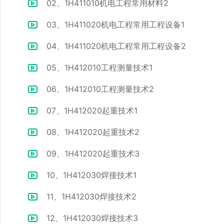
02、1H411010机电工程常用材料2
03、1H411020机电工程常用工程设备1
04、1H411020机电工程常用工程设备2
05、1H412010工程测量技术1
06、1H412010工程测量技术2
07、1H412020起重技术1
08、1H412020起重技术2
09、1H412020起重技术3
10、1H412030焊接技术1
11、1H412030焊接技术2
12、1H412030焊接技术3