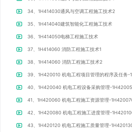
34、1H414030通风与空调工程施工技术2
35、1H414040建筑智能化工程施工技术
36、1H414050电梯工程施工技术
37、1H414060 消防工程施工技术1
38、1H414060 消防工程施工技术2
39、1H420010 机电工程项目管理的程序及任务-
40、1H420040 机电工程设备采购管理-1H420
41、1H420060 机电工程施工资源管理-1H420
42、1H420080 机电工程施工进度管理-1H420
43、1H420120 机电工程施工质量管理-1H420