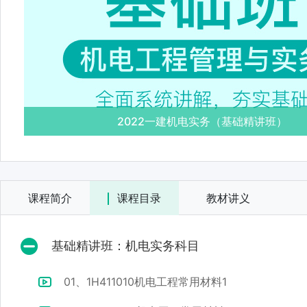
2022一建机电实务（基础精讲班）
课程简介
课程目录
教材讲义
基础精讲班：机电实务科目
01、1H411010机电工程常用材料1