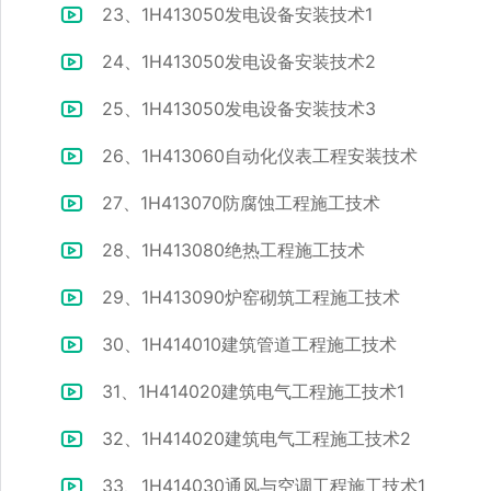
23、1H413050发电设备安装技术1
24、1H413050发电设备安装技术2
25、1H413050发电设备安装技术3
26、1H413060自动化仪表工程安装技术
27、1H413070防腐蚀工程施工技术
28、1H413080绝热工程施工技术
29、1H413090炉窑砌筑工程施工技术
30、1H414010建筑管道工程施工技术
31、1H414020建筑电气工程施工技术1
32、1H414020建筑电气工程施工技术2
33、1H414030通风与空调工程施工技术1