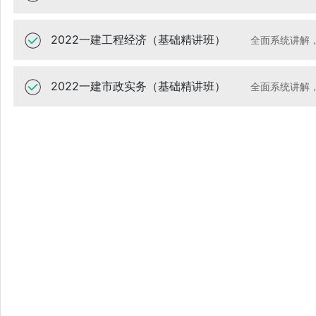
2022一建工程经济（基础精讲班）
全面系统讲解
2022一建市政实务（基础精讲班）
全面系统讲解