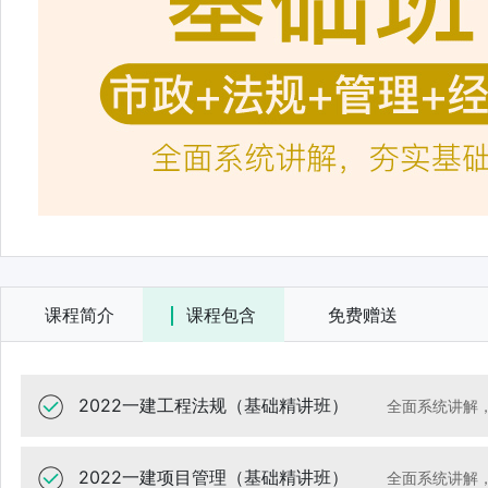
2022一建市政实务全科（基础精讲班）
课程简介
课程包含
免费赠送
2022一建工程法规（基础精讲班）
全面系统讲解
2022一建项目管理（基础精讲班）
全面系统讲解