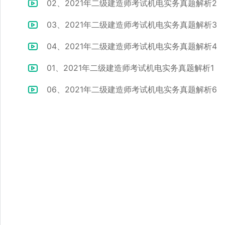
02、2021年二级建造师考试机电实务真题解析2
03、2021年二级建造师考试机电实务真题解析3
04、2021年二级建造师考试机电实务真题解析4
01、2021年二级建造师考试机电实务真题解析1
06、2021年二级建造师考试机电实务真题解析6