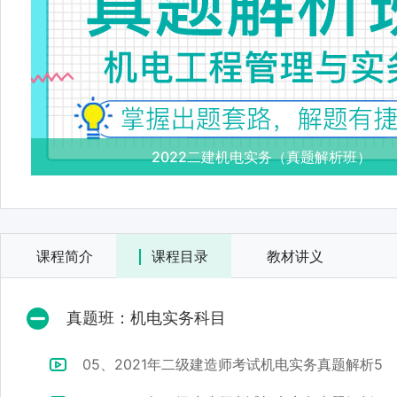
2022二建机电实务（真题解析班）
课程简介
课程目录
教材讲义
真题班：机电实务科目
05、2021年二级建造师考试机电实务真题解析5