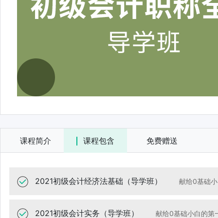
2021初级会计职称全科（导学班）
课程简介
课程包含
免费赠送
2021初级会计经济法基础（导学班）
献给0基础
2021初级会计实务（导学班）
献给0基础小白的第