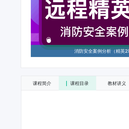
消防安全案例分析（精英2
课程简介
课程目录
教材讲义