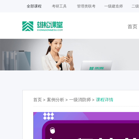
全部课程
考研工具
管理类联考
一级建造师
二级
首页
首页
>
案例分析
>
一级消防师
>
课程详情