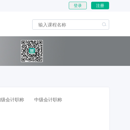
登录
注册
初级会计职称
中级会计职称