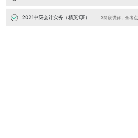
2021中级会计实务（精英1班）
3阶段讲解，全考