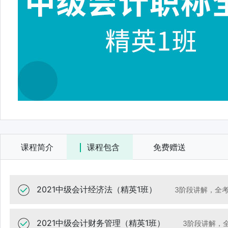
2021中级会计职称全科（精英1班）
课程简介
课程包含
免费赠送
2021中级会计经济法（精英1班）
3阶段讲解，全
2021中级会计财务管理（精英1班）
3阶段讲解，