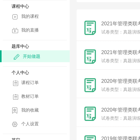
课程中心
我的课程
2021年管理类
我的直播
试卷类型：真题演
题库中心
2021年管理类
开始做题
试卷类型：真题演
个人中心
2020年管理类
课程订单
试卷类型：真题演
教材订单
2020年管理类
我的收藏
试卷类型：真题演
个人设置
2019年管理类