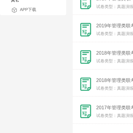
其它
试卷类型：真题演
APP下载
2019年管理类
试卷类型：真题演
2018年管理类
试卷类型：真题演
2018年管理类
试卷类型：真题演
2017年管理类
试卷类型：真题演