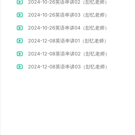
2024-10-26英语串讲02（彭忆老师）
2024-10-26英语串讲03（彭忆老师）
2024-10-26英语串讲04（彭忆老师）
2024-12-08英语串讲01（彭忆老师）
2024-12-08英语串讲02（彭忆老师）
2024-12-08英语串讲03（彭忆老师）