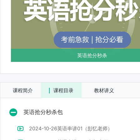
英语抢分秒杀
课程简介
课程目录
教材讲义
英语抢分秒杀包
2024-10-26英语串讲01（彭忆老师）